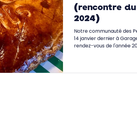
(rencontre du 
2024)
Notre communauté des Petit
14 janvier dernier à Garag
rendez-vous de l'année 202