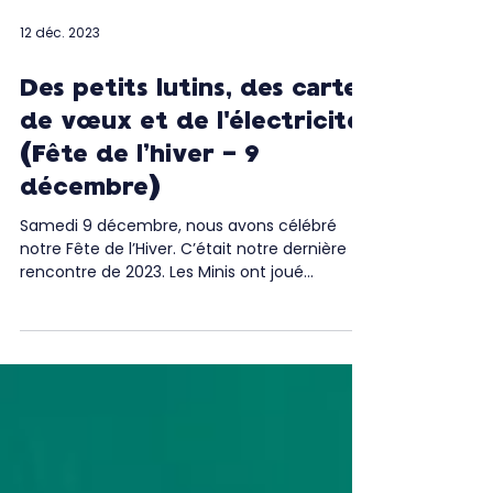
12 déc. 2023
Des petits lutins, des cartes
de vœux et de l'électricité
(Fête de l’hiver - 9
décembre)
Samedi 9 décembre, nous avons célébré
notre Fête de l’Hiver. C’était notre dernière
rencontre de 2023. Les Minis ont joué
ensemble et ont...