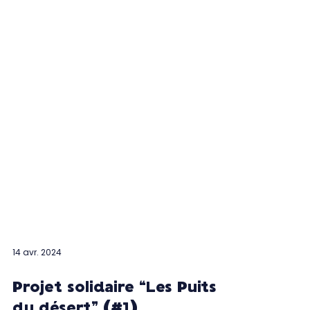
14 avr. 2024