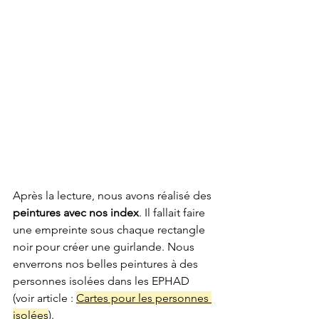
Après la lecture, nous avons réalisé des 
peintures avec nos index
. Il fallait faire 
une empreinte sous chaque rectangle 
noir pour créer une guirlande. Nous 
enverrons nos belles peintures à des 
personnes isolées dans les EPHAD 
(voir article : 
Cartes pour les personnes 
isolées
).