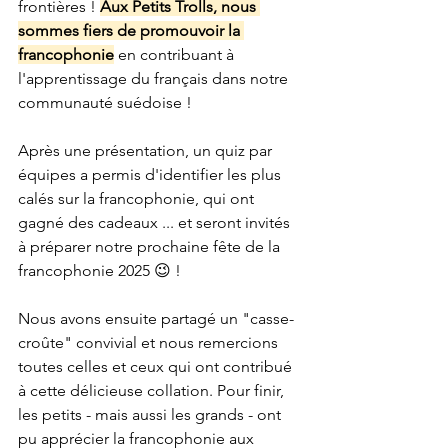
frontières ! 
Aux Petits Trolls, nous 
sommes fiers de promouvoir la 
francophonie
 en contribuant à 
l'apprentissage du français dans notre 
communauté suédoise !
Après une présentation, un quiz par 
équipes a permis d'identifier les plus 
calés sur la francophonie, qui ont 
gagné des cadeaux ... et seront invités 
à préparer notre prochaine fête de la 
francophonie 2025 😉 ! 
Nous avons ensuite partagé un "casse-
croûte" convivial et nous remercions 
toutes celles et ceux qui ont contribué 
à cette délicieuse collation. Pour finir, 
les petits - mais aussi les grands - ont 
pu apprécier la francophonie aux 