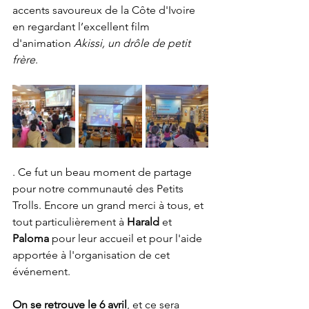
accents savoureux de la Côte d'Ivoire 
en regardant l’excellent film 
d'animation 
Akissi, un drôle de petit 
frère
. 
. Ce fut un beau moment de partage 
pour notre communauté des Petits 
Trolls. Encore un grand merci à tous, et 
tout particulièrement à 
Harald
 et 
Paloma
 pour leur accueil et pour l'aide 
apportée à l'organisation de cet 
événement.
On se retrouve le 6 avril
, et ce sera 